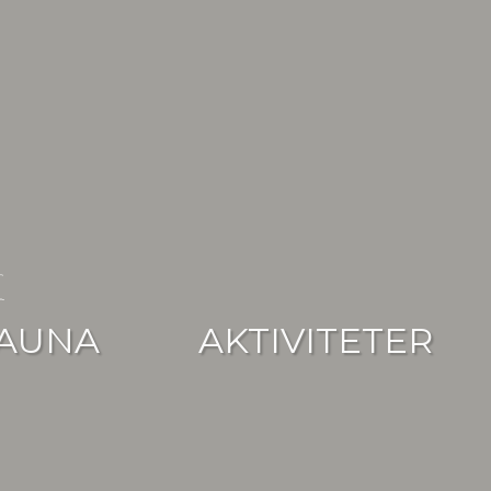
AUNA
AKTIVITETER