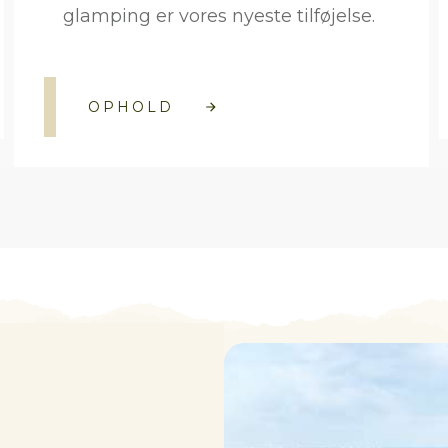
glamping er vores nyeste tilføjelse.
OPHOLD