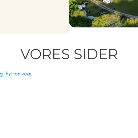
VORES SIDER