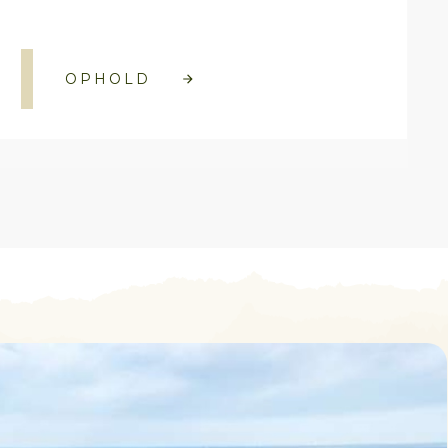
OPHOLD