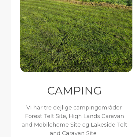
CAMPING
Vi har tre dejlige campingområder:
Forest Telt Site, High Lands Caravan
and Mobilehome Site og Lakeside Telt
and Caravan Site.