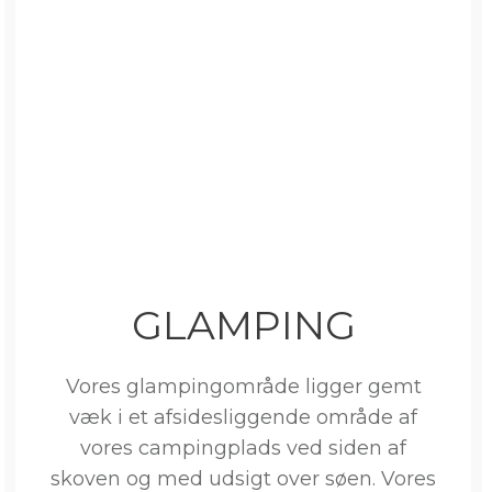
GLAMPING
Vores glampingområde ligger gemt
væk i et afsidesliggende område af
vores campingplads ved siden af
skoven og med udsigt over søen. Vores