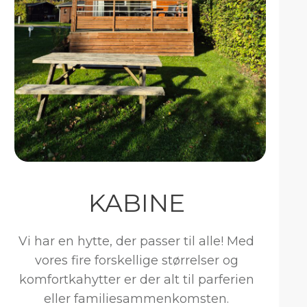
KABINE
Vi har en hytte, der passer til alle! Med
vores fire forskellige størrelser og
komfortkahytter er der alt til parferien
eller familiesammenkomsten.