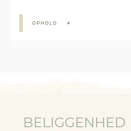
OPHOLD
BELIGGENHED